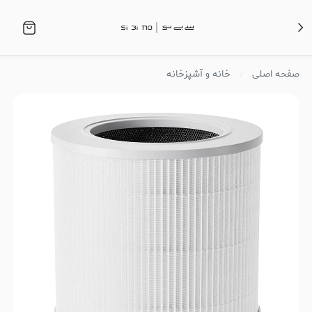
صفحه اصلی
خانه و آشپزخانه