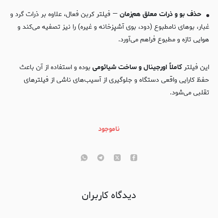
حذف بو و ذرات معلق هم‌زمان
— فیلتر کربن فعال، علاوه بر ذرات گرد و
غبار، بوهای نامطبوع (دود، بوی آشپزخانه و غیره) را نیز تصفیه می‌کند و
هوایی تازه و مطبوع فراهم می‌آورد.
این فیلتر
کاملاً اورجینال و ساخت شیائومی
بوده و استفاده از آن باعث
حفظ کارایی واقعی دستگاه و جلوگیری از آسیب‌های ناشی از فیلترهای
تقلبی می‌شود.
ناموجود
دیدگاه کاربران