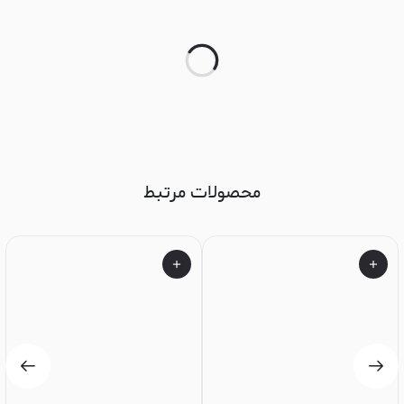
محصولات مرتبط