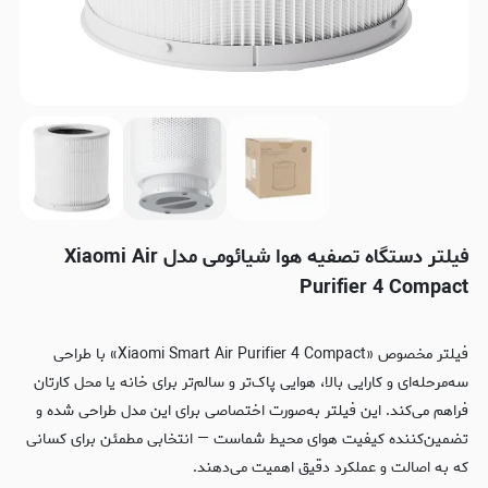
فیلتر دستگاه تصفیه هوا شیائومی مدل Xiaomi Air
Purifier 4 Compact
فیلتر مخصوص «Xiaomi Smart Air Purifier 4 Compact» با طراحی
سه‌مرحله‌ای و کارایی بالا، هوایی پاک‌تر و سالم‌تر برای خانه یا محل کارتان
فراهم می‌کند. این فیلتر به‌صورت اختصاصی برای این مدل طراحی شده و
تضمین‌کننده کیفیت هوای محیط شماست — انتخابی مطمئن برای کسانی
که به اصالت و عملکرد دقیق اهمیت می‌دهند.