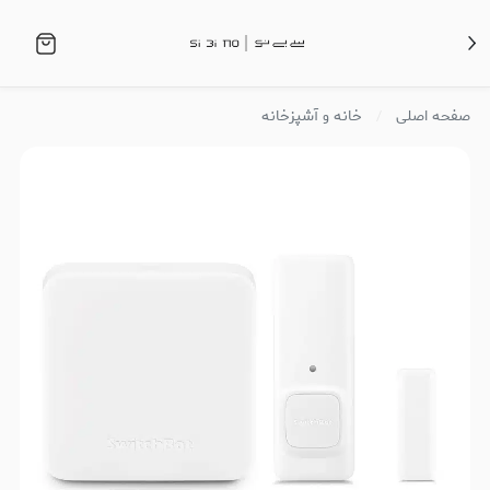
صفحه اصلی
خانه و آشپزخانه