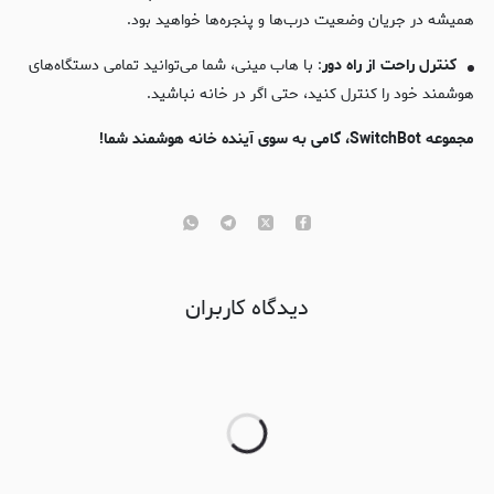
همیشه در جریان وضعیت درب‌ها و پنجره‌ها خواهید بود.
کنترل راحت از راه دور
: با هاب مینی، شما می‌توانید تمامی دستگاه‌های
هوشمند خود را کنترل کنید، حتی اگر در خانه نباشید.
مجموعه
SwitchBot
، گامی به سوی آینده خانه هوشمند شما
!
دیدگاه کاربران