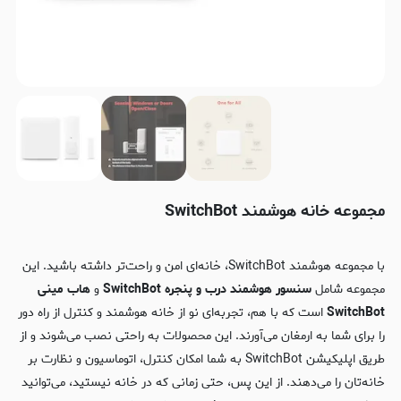
مجموعه خانه هوشمند SwitchBot
با مجموعه هوشمند SwitchBot، خانه‌ای امن و راحت‌تر داشته باشید. این
مجموعه شامل
سنسور هوشمند درب و پنجره SwitchBot
و
هاب مینی
SwitchBot
است که با هم، تجربه‌ای نو از خانه هوشمند و کنترل از راه دور
را برای شما به ارمغان می‌آورند. این محصولات به راحتی نصب می‌شوند و از
طریق اپلیکیشن SwitchBot به شما امکان کنترل، اتوماسیون و نظارت بر
خانه‌تان را می‌دهند. از این پس، حتی زمانی که در خانه نیستید، می‌توانید