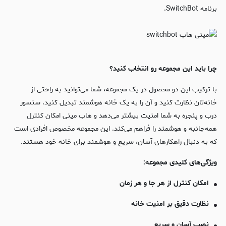
برنامه SwitchBot.
چرا باید این مجموعه رو انتخاب کنید؟
با ترکیب این دو محصول در یک مجموعه، شما می‌توانید به راحتی از
خانه‌تان نظارت کنید و آن را به یک خانه هوشمند تبدیل کنید. سنسور
درب و پنجره به شما امنیت بیشتر می‌دهد و هاب مینی امکان کنترل
همه‌جانبه و هوشمند را فراهم می‌کند. این مجموعه مخصوص افرادی است
که به دنبال راهکارهای آسان، سریع و هوشمند برای خانه خود هستند.
ویژگی‌های کلیدی مجموعه:
امکان کنترل از هر جا و هر زمان
نظارت دقیق بر امنیت خانه
نصب آسان و سریع