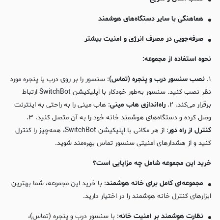
هماهنگی با سایر دستگاه‌های هوشمند
صرفه‌جویی در مصرف انرژی و امنیت بیشتر
نحوه استفاده از مجموعه:
۱.
نصب سنسور درب و پنجره (تماس)
: سنسور را بر روی درب یا پنجره مورد
نظر نصب کنید. سنسور به‌طور خودکار با اپلیکیشن SwitchBot ارتباط
برقرار می‌کند. ۲.
راه‌اندازی هاب مینی
: هاب مینی را به راحتی به اینترنت
وصل کرده و دستگاه‌های هوشمند خانه خود را به آن متصل کنید. ۳.
کنترل از راه دور
: از هر مکانی با اپلیکیشن SwitchBot، همه‌چیز را کنترل
کنید و از هشدارهای امنیتی سنسور تماس بهره‌مند شوید.
خرید این مجموعه شامل چه مزایایی است؟
مجموعه‌ای کامل برای خانه هوشمند
: با خرید این مجموعه، شما بهترین
ابزارهای کنترل خانه هوشمند را در اختیار دارید.
نظارت هوشمند بر امنیت خانه
: با سنسور درب و پنجره (تماس)،