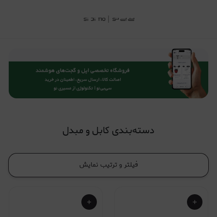
کابل و مبدل
دسته‌بندی کابل و مبدل
فیلتر و ترتیب نمایش