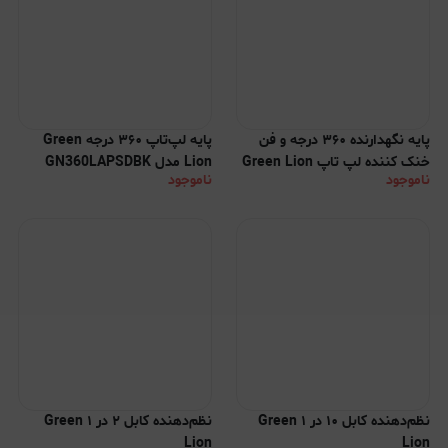
پایه نگهدارنده ۳۶۰ درجه و فن
پایه لپ‌تاپ ۳۶۰ درجه Green
خنک کننده لپ تاپ Green Lion
Lion مدل GN360LAPSDBK
ناموجود
ناموجود
نظم‌دهنده کابل ۱۰ در ۱ Green
نظم‌دهنده کابل ۲ در ۱ Green
Lion
Lion